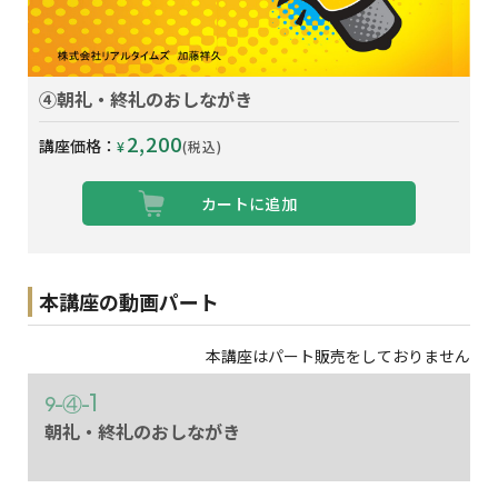
④朝礼・終礼のおしながき
2,200
講座価格：
¥
(税込)
カートに追加
本講座の動画パート
本講座はパート販売をしておりません
1
9-④-
朝礼・終礼のおしながき